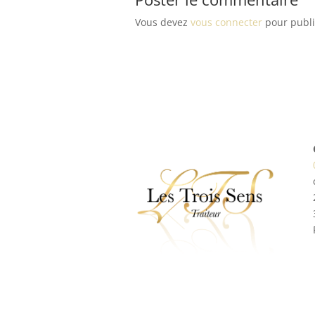
Vous devez
vous connecter
pour publi