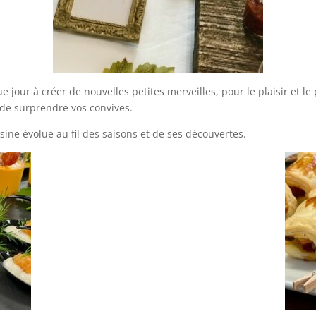
e jour à créer de nouvelles petites merveilles, pour le plaisir et le
 de surprendre vos convives.
sine évolue au fil des saisons et de ses découvertes.