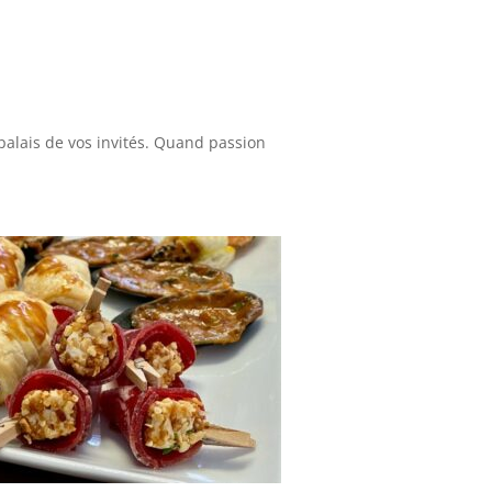
 palais de vos invités. Quand passion