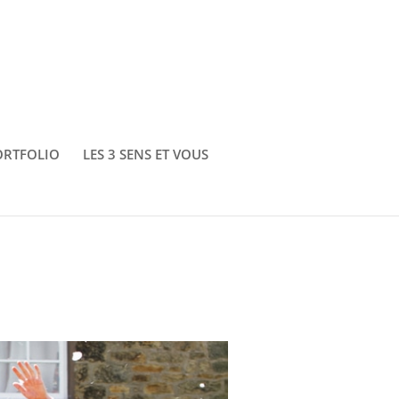
ORTFOLIO
LES 3 SENS ET VOUS