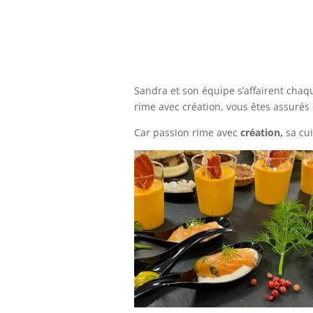
Sandra et son équipe s’affairent chaqu
rime avec création, vous êtes assurés
Car passion rime avec
création
,
sa cui