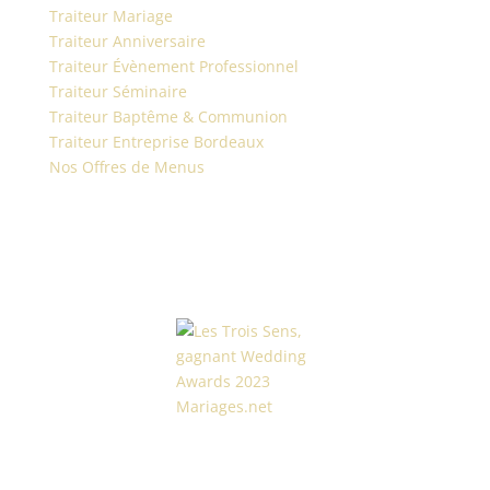
Traiteur Mariage
Traiteur Anniversaire
Traiteur Évènement Professionnel
Traiteur Séminaire
Traiteur Baptême & Communion
Traiteur Entreprise Bordeaux
Nos Offres de Menus