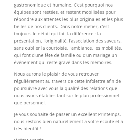
gastronomique et humaine. C’est pourquoi nos
équipes sont restées, et restent mobilisées pour
répondre aux attentes les plus originales et les plus
belles de nos clients. Dans notre métier, c’est
toujours le détail qui fait la différence : la
présentation, l’originalité, l’association des saveurs,
sans oublier la courtoisie, l’ambiance, les mobilités,
qui font d’une fête de famille ou d’un mariage un
événement qui reste gravé dans les mémoires.
Nous aurons le plaisir de vous retrouver
régulièrement au travers de cette infolettre afin de
poursuivre avec vous la qualité des relations que
nous avons établies tant sur le plan professionnel
que personnel.
Je vous souhaite de passer un excellent Printemps,
nous restons bien naturellement à votre écoute et à
très bientôt !