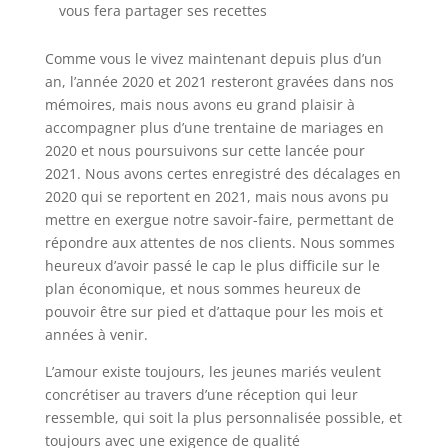
vous fera partager ses recettes
Comme vous le vivez maintenant depuis plus d’un
an, l’année 2020 et 2021 resteront gravées dans nos
mémoires, mais nous avons eu grand plaisir à
accompagner plus d’une trentaine de mariages en
2020 et nous poursuivons sur cette lancée pour
2021. Nous avons certes enregistré des décalages en
2020 qui se reportent en 2021, mais nous avons pu
mettre en exergue notre savoir-faire, permettant de
répondre aux attentes de nos clients. Nous sommes
heureux d’avoir passé le cap le plus difficile sur le
plan économique, et nous sommes heureux de
pouvoir être sur pied et d’attaque pour les mois et
années à venir.
L’amour existe toujours, les jeunes mariés veulent
concrétiser au travers d’une réception qui leur
ressemble, qui soit la plus personnalisée possible, et
toujours avec une exigence de qualité