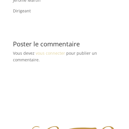
Jérôme Martin
Dirigeant
Poster le commentaire
Vous devez
vous connecter
pour publier un
commentaire.