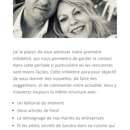
J’ai le plaisir de vous adresser notre première
infolettre, qui nous permettra de garder le contact
dans cette période si particulière où les rencontres
sont moins faciles. Cette infolettre aura pour objectif
de vous donner des nouvelles, de faire des
suggestions, et de commenter notre actualité. Vous y
trouverez toujours la même structure avec :
Un éditorial du moment
Deux articles de fond
Le témoignage de nos mariés ou entreprises
Et les petits secrets de Sandra dans sa cuisine qui